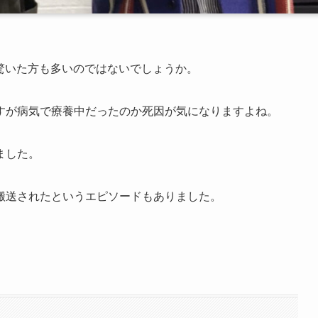
り驚いた方も多いのではないでしょうか。
すが病気で療養中だったのか死因が気になりますよね。
ました。
搬送されたというエピソードもありました。