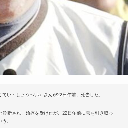
くてい・しょうへい）さんが22日午前、死去した。
と診断され、治療を受けたが、22日午前に息を引き取っ
いう。