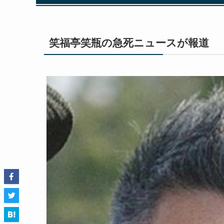
笑福亭笑瓶の急死ニュースが報道