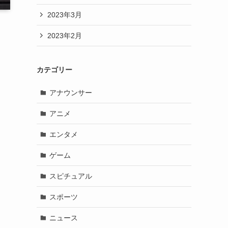
2023年3月
2023年2月
カテゴリー
アナウンサー
アニメ
エンタメ
ゲーム
スピチュアル
スポーツ
ニュース