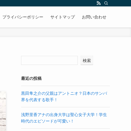
プライバシーポリシー
サイトマップ
お問い合わせ
検索
最近の投稿
黒田隼之介の父親はアントニオ？日本のサンバ
界を代表する歌手！
浅野里香アナの出身大学は聖心女子大学！学生
時代のエピソードが可愛い！