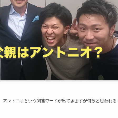
ると、アントニオという関連ワードが出てきますが何故と思われる