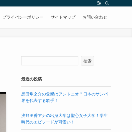
プライバシーポリシー
サイトマップ
お問い合わせ
検索
最近の投稿
黒田隼之介の父親はアントニオ？日本のサンバ
界を代表する歌手！
浅野里香アナの出身大学は聖心女子大学！学生
時代のエピソードが可愛い！