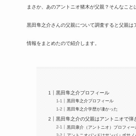
まさか、あのアントニオ猪木が父親？そんなこと
黒田隼之介さんの父親について調査すると父親は
情報をまとめたので紹介します。
黒田隼之介プロフィール
黒田隼之介プロフィール
黒田隼之介学歴が凄かった
黒田隼之介の父親はアントニオで弾
黒田康介（アントニオ）プロフィー
アントニオバンドはサンバ・ボサノ