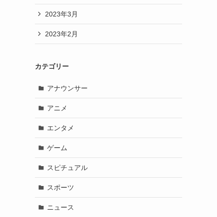
2023年3月
2023年2月
カテゴリー
アナウンサー
アニメ
エンタメ
ゲーム
スピチュアル
スポーツ
ニュース