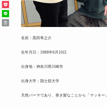
名前：黒田隼之介
生年月日：1988年6月10日
出身地：神奈川県川崎市
出身大学：国士舘大学
天然パーマであり、巻き髪なことから「マッキー