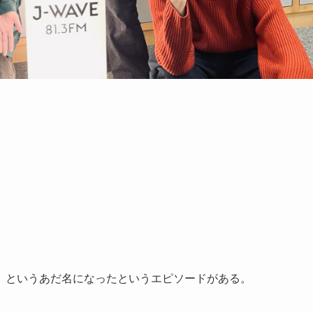
」というあだ名になったというエピソードがある。