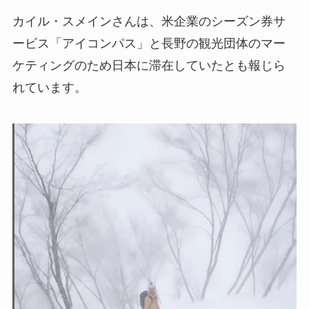
カイル・スメインさんは、米企業のシーズン券サ
ービス「アイコンパス」と長野の観光団体のマー
ケティングのため日本に滞在していたとも報じら
れています。