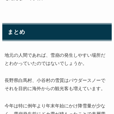
まとめ
地元の人間であれば、雪崩の発生しやすい場所だ
とわかっていたのではないでしょうか。
長野県白馬村、小谷村の雪質はパウダースノーで
それを目的に海外からの観光客も増えています。
今年は特に例年より年末年始にかけ降雪量が少な