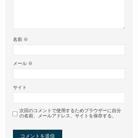
名前
※
メール
※
サイト
次回のコメントで使用するためブラウザーに自分
の名前、メールアドレス、サイトを保存する。