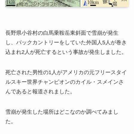
長野県小谷村の白馬乗鞍岳東斜面で雪崩が発生
し、バックカントリーをしていた外国人5人が巻き
込まれ2人が死亡するという事故が発生しました。
死亡された男性の1人がアメリカの元フリースタイ
ルスキー世界チャンピオンのカイル・スメインさ
んであると報道されました。
雪崩が発生した場所はどこなのか調べてみまし
た。