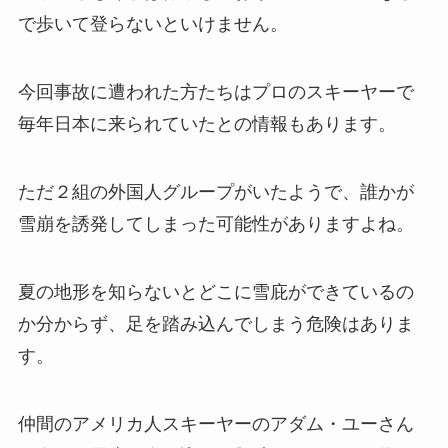
で歩いて登らないといけません。
今回事故に遭われた方たちはプロのスキーヤーで
毎年日本に来られていたとの情報もあります。
ただ２組の外国人グループがいたようで、誰かが
雪崩を誘発してしまった可能性がありますよね。
夏の地形を知らないとどこに雪庇ができているの
か分からず、足を踏み込んでしまう危険はありま
す。
仲間のアメリカ人スキーヤーのアダム・ユーさん