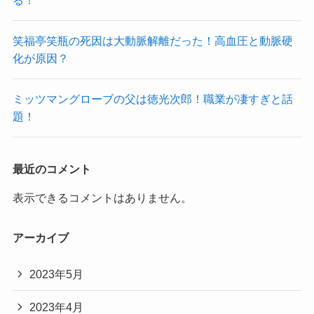
笑福亭笑瓶の死因は大動脈解離だった！高血圧と動脈硬
化が原因？
ミッツマングローブの父は徳光次郎！職業が凄すぎと話
題！
最近のコメント
表示できるコメントはありません。
アーカイブ
2023年5月
2023年4月