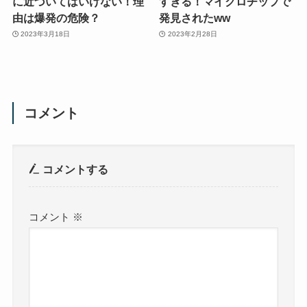
に近づいてはいけない！理
すぎる！マイクロチップで
由は爆発の危険？
発見されたww
2023年3月18日
2023年2月28日
コメント
コメントする
コメント
※