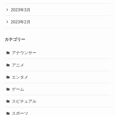
2023年3月
2023年2月
カテゴリー
アナウンサー
アニメ
エンタメ
ゲーム
スピチュアル
スポーツ