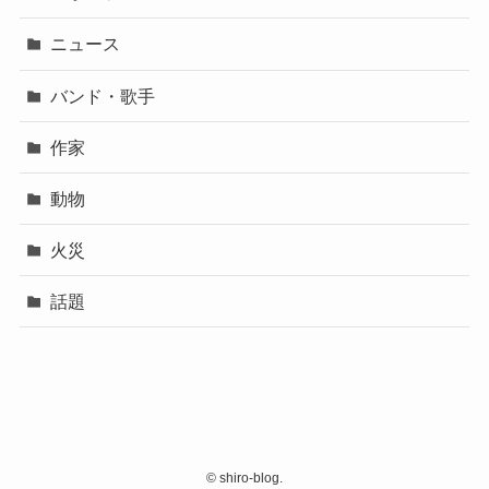
ニュース
バンド・歌手
作家
動物
火災
話題
©
shiro-blog.