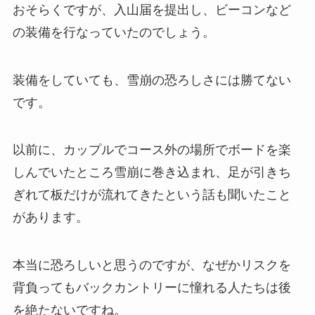
おそらくですが、入山届を提出し、ビーコンなど
の装備を行なっていたのでしょう。
装備をしていても、雪崩の恐ろしさには勝てない
です。
以前に、カップルでコース外の場所でボードを楽
しんでいたところ雪崩に巻き込まれ、足が引きち
ぎれて板だけが流れてきたという話も聞いたこと
があります。
本当に恐ろしいと思うのですが、なぜかリスクを
背負ってもバックカントリーに憧れる人たちは後
を絶たないですね。