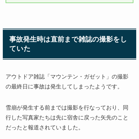
事故発生時は直前まで雑誌の撮影をし
ていた
アウトドア雑誌「マウンテン・ガゼット」の撮影
の最終日に事故は発生してしまったようです。
雪崩が発生する前までは撮影を行なっており、同
行した写真家たちは先に宿舎に戻った矢先のこと
だったと報道されていました。