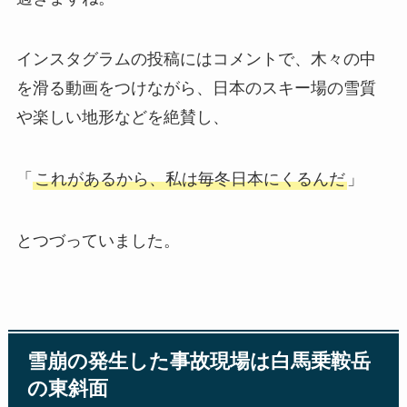
インスタグラムの投稿にはコメントで、木々の中
を滑る動画をつけながら、日本のスキー場の雪質
や楽しい地形などを絶賛し、
「
これがあるから、私は毎冬日本にくるんだ
」
とつづっていました。
雪崩の発生した事故現場は白馬乗鞍岳
の東斜面