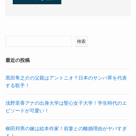
検索
最近の投稿
黒田隼之介の父親はアントニオ？日本のサンバ界を代表
する歌手！
浅野里香アナの出身大学は聖心女子大学！学生時代のエ
ピソードが可愛い！
柳田邦男の嫁は絵本作家！前妻との離婚理由がヤバすぎ
る！