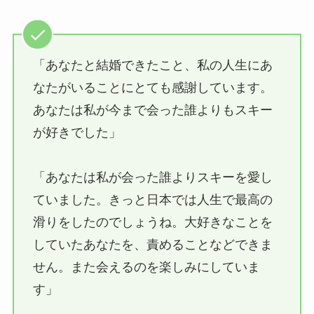
「あなたと結婚できたこと、私の人生にあ
なたがいることにとても感謝しています。
あなたは私が今まで会った誰よりもスキー
が好きでした」
「あなたは私が会った誰よりスキーを愛し
ていました。きっと日本では人生で最高の
滑りをしたのでしょうね。大好きなことを
していたあなたを、責めることなどできま
せん。また会えるのを楽しみにしていま
す」