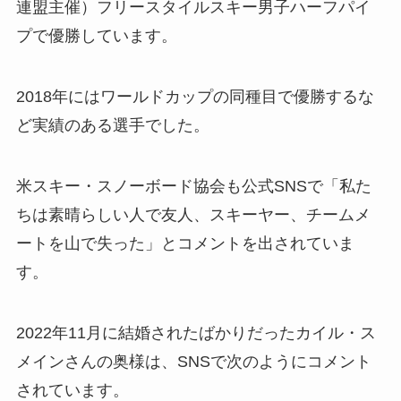
連盟主催）フリースタイルスキー男子ハーフパイ
プで優勝しています。
2018年にはワールドカップの同種目で優勝するな
ど実績のある選手でした。
米スキー・スノーボード協会も公式SNSで「私た
ちは素晴らしい人で友人、スキーヤー、チームメ
ートを山で失った」とコメントを出されていま
す。
2022年11月に結婚されたばかりだったカイル・ス
メインさんの奥様は、SNSで次のようにコメント
されています。