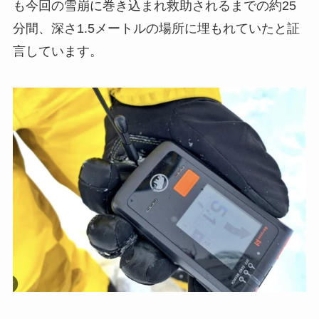
も今回の雪崩に巻き込まれ救助されるまでの約25
分間、深さ1.5メートルの場所に埋もれていたと証
言しています。