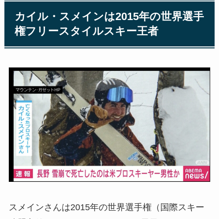
カイル・スメインは2015年の世界選手
権フリースタイルスキー王者
スメインさんは2015年の世界選手権（国際スキー