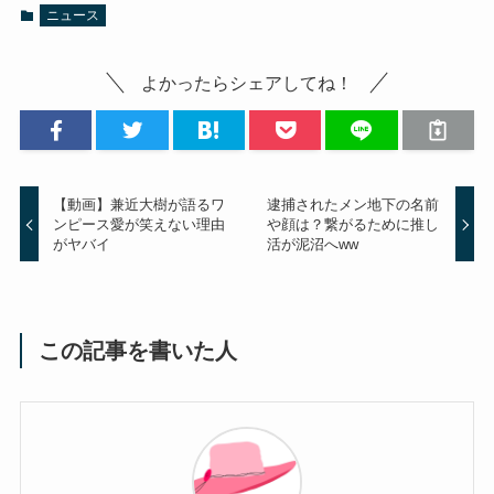
ニュース
よかったらシェアしてね！
【動画】兼近大樹が語るワ
逮捕されたメン地下の名前
ンピース愛が笑えない理由
や顔は？繋がるために推し
がヤバイ
活が泥沼へww
この記事を書いた人