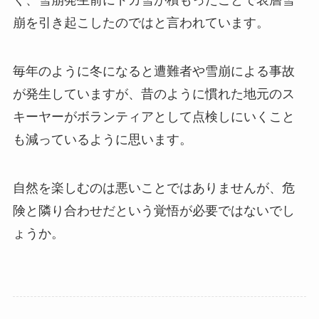
く、雪崩発生前にドカ雪が積もったことで表層雪
崩を引き起こしたのではと言われています。
毎年のように冬になると遭難者や雪崩による事故
が発生していますが、昔のように慣れた地元のス
キーヤーがボランティアとして点検しにいくこと
も減っているように思います。
自然を楽しむのは悪いことではありませんが、危
険と隣り合わせだという覚悟が必要ではないでし
ょうか。