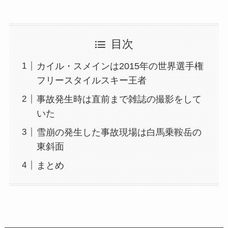
目次
カイル・スメインは2015年の世界選手権
フリースタイルスキー王者
事故発生時は直前まで雑誌の撮影をして
いた
雪崩の発生した事故現場は白馬乗鞍岳の
東斜面
まとめ