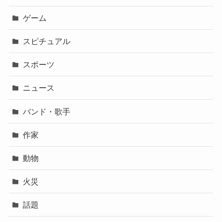
ゲーム
スピチュアル
スポーツ
ニュース
バンド・歌手
作家
動物
火災
話題