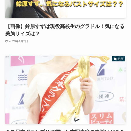
【画像】鈴原すずは現役高校生のグラドル！気になる
美胸サイズは？
2023年4月2日
話題