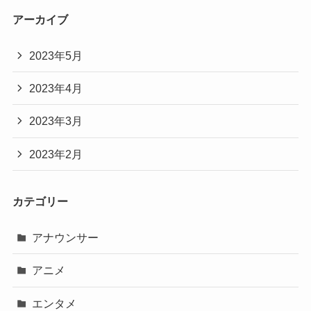
アーカイブ
2023年5月
2023年4月
2023年3月
2023年2月
カテゴリー
アナウンサー
アニメ
エンタメ