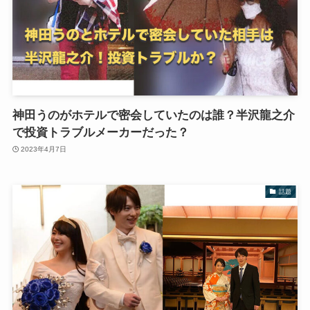
神田うのがホテルで密会していたのは誰？半沢龍之介
で投資トラブルメーカーだった？
2023年4月7日
話題