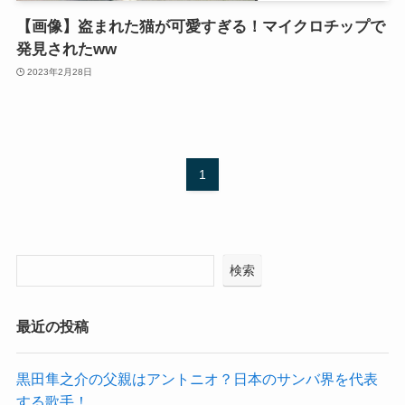
【画像】盗まれた猫が可愛すぎる！マイクロチップで
発見されたww
2023年2月28日
1
検索
最近の投稿
黒田隼之介の父親はアントニオ？日本のサンバ界を代表
する歌手！