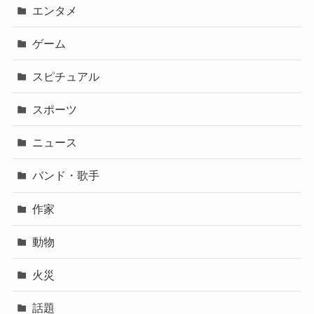
エンタメ
ゲーム
スピチュアル
スポーツ
ニュース
バンド・歌手
作家
動物
火災
話題