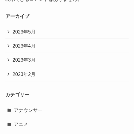
アーカイブ
2023年5月
2023年4月
2023年3月
2023年2月
カテゴリー
アナウンサー
アニメ