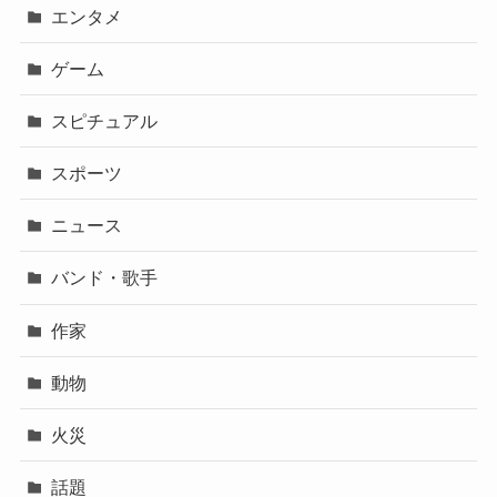
エンタメ
ゲーム
スピチュアル
スポーツ
ニュース
バンド・歌手
作家
動物
火災
話題