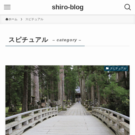
shiro-blog
ホーム
スピチュアル
スピチュアル
– category –
スピチュアル