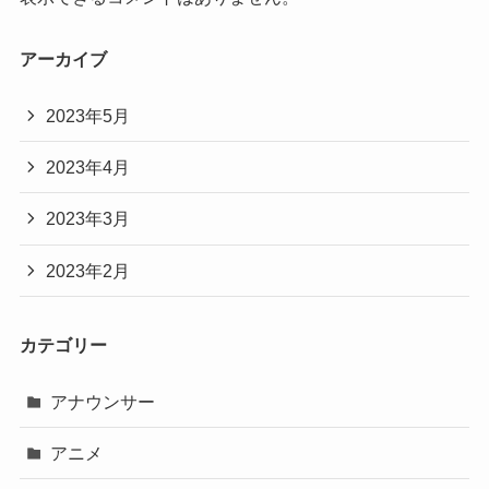
アーカイブ
2023年5月
2023年4月
2023年3月
2023年2月
カテゴリー
アナウンサー
アニメ