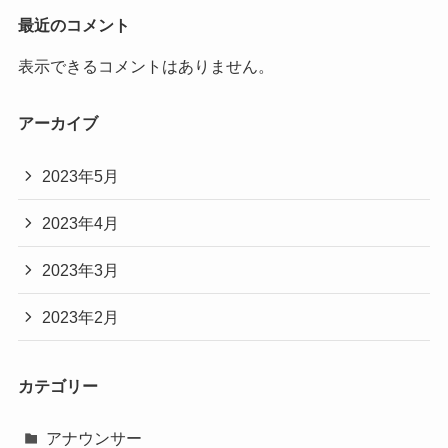
最近のコメント
表示できるコメントはありません。
アーカイブ
2023年5月
2023年4月
2023年3月
2023年2月
カテゴリー
アナウンサー