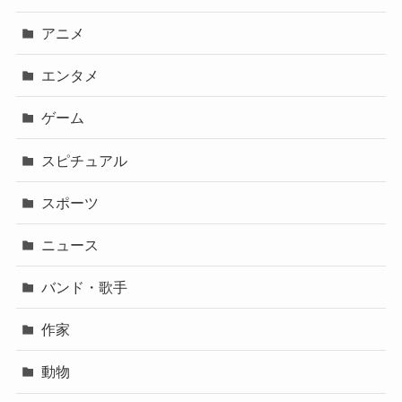
アニメ
エンタメ
ゲーム
スピチュアル
スポーツ
ニュース
バンド・歌手
作家
動物